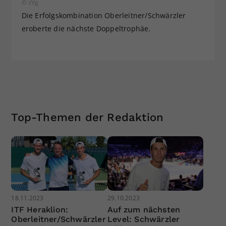
© zVg
Die Erfolgskombination Oberleitner/Schwärzler
eroberte die nächste Doppeltrophäe.
Top-Themen der Redaktion
18.11.2023
29.10.2023
ITF Heraklion:
Auf zum nächsten
Oberleitner/Schwärzler
Level: Schwärzler