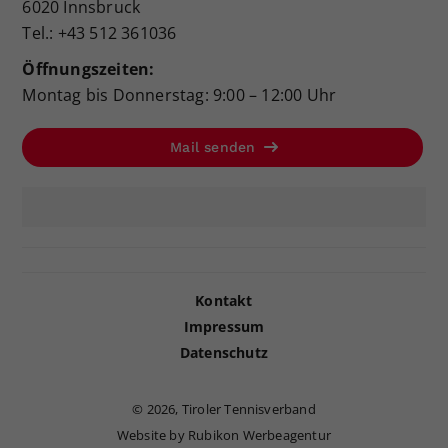
6020 Innsbruck
Tel.: +43 512 361036
Öffnungszeiten:
Montag bis Donnerstag: 9:00 – 12:00 Uhr
Mail senden
Kontakt
Impressum
Datenschutz
©
2026, Tiroler Tennisverband
Website by Rubikon Werbeagentur