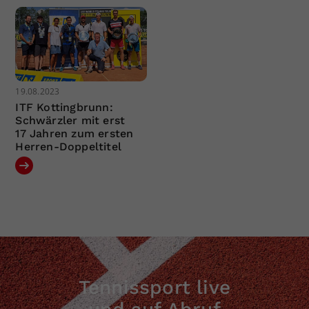
19.08.2023
ITF Kottingbrunn:
Schwärzler mit erst
17 Jahren zum ersten
Herren-Doppeltitel
Tennissport live