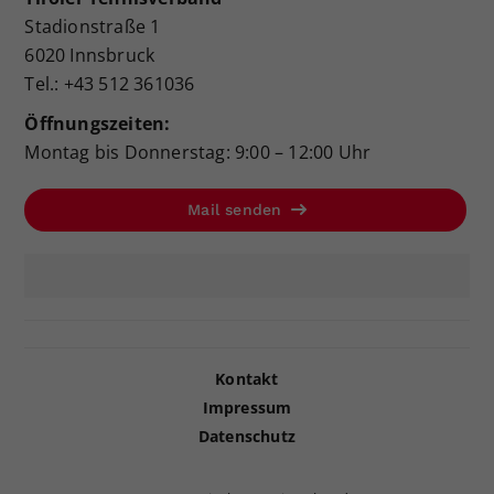
Stadionstraße 1
6020 Innsbruck
Tel.: +43 512 361036
Öffnungszeiten:
Montag bis Donnerstag: 9:00 – 12:00 Uhr
Mail senden
Kontakt
Impressum
Datenschutz