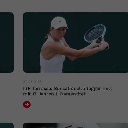
29.03.2025
ITF Terrassa: Sensationelle Tagger holt
mit 17 Jahren 1. Damentitel