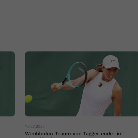
10.07.2025
Wimbledon-Traum von Tagger endet im