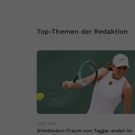
Top-Themen der Redaktion
10.07.2025
Wimbledon-Traum von Tagger endet im