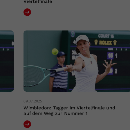
Viertelfinale
09.07.2025
Wimbledon: Tagger im Viertelfinale und
auf dem Weg zur Nummer 1