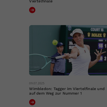
Viertelfinale
09.07.2025
Wimbledon: Tagger im Viertelfinale und
auf dem Weg zur Nummer 1