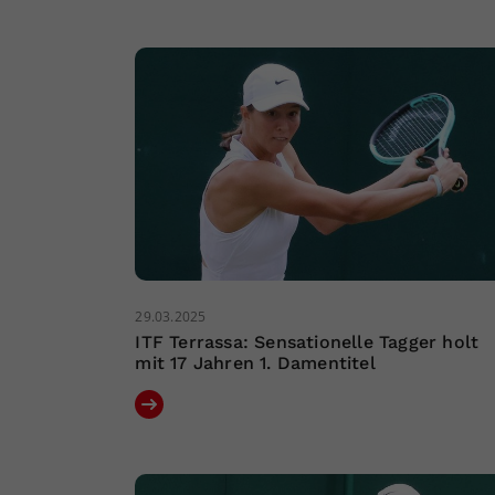
29.03.2025
ITF Terrassa: Sensationelle Tagger holt
mit 17 Jahren 1. Damentitel