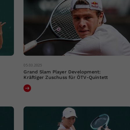
05.03.2025
Grand Slam Player Development:
Kräftiger Zuschuss für ÖTV-Quintett