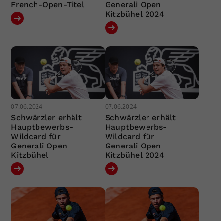
French-Open-Titel
Generali Open
Kitzbühel 2024
07.06.2024
07.06.2024
Schwärzler erhält
Schwärzler erhält
Hauptbewerbs-
Hauptbewerbs-
Wildcard für
Wildcard für
Generali Open
Generali Open
Kitzbühel
Kitzbühel 2024