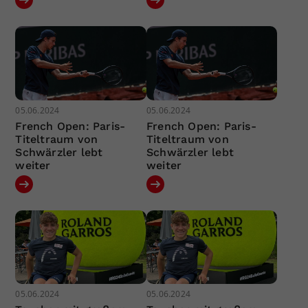
05.06.2024
05.06.2024
French Open: Paris-
French Open: Paris-
Titeltraum von
Titeltraum von
Schwärzler lebt
Schwärzler lebt
weiter
weiter
05.06.2024
05.06.2024