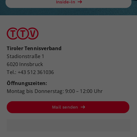
Inside-In
Tiroler Tennisverband
Stadionstraße 1
6020 Innsbruck
Tel.: +43 512 361036
Öffnungszeiten:
Montag bis Donnerstag: 9:00 – 12:00 Uhr
Mail senden