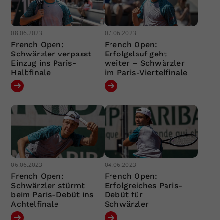
08.06.2023
07.06.2023
French Open:
French Open:
Schwärzler verpasst
Erfolgslauf geht
Einzug ins Paris-
weiter – Schwärzler
Halbfinale
im Paris-Viertelfinale
06.06.2023
04.06.2023
French Open:
French Open:
Schwärzler stürmt
Erfolgreiches Paris-
beim Paris-Debüt ins
Debüt für
Achtelfinale
Schwärzler