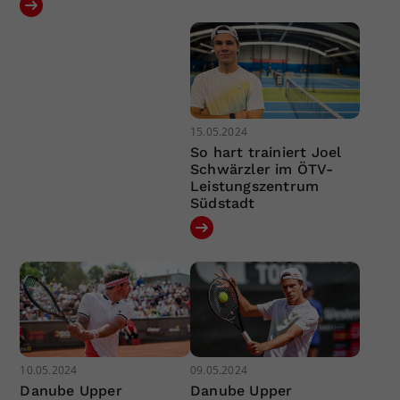
15.05.2024
So hart trainiert Joel
Schwärzler im ÖTV-
Leistungszentrum
Südstadt
10.05.2024
09.05.2024
Danube Upper
Danube Upper