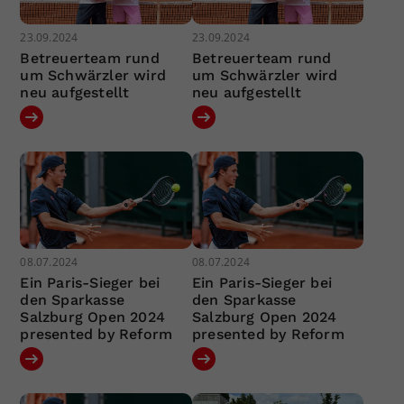
23.09.2024
23.09.2024
Betreuerteam rund
Betreuerteam rund
um Schwärzler wird
um Schwärzler wird
neu aufgestellt
neu aufgestellt
08.07.2024
08.07.2024
Ein Paris-Sieger bei
Ein Paris-Sieger bei
den Sparkasse
den Sparkasse
Salzburg Open 2024
Salzburg Open 2024
presented by Reform
presented by Reform