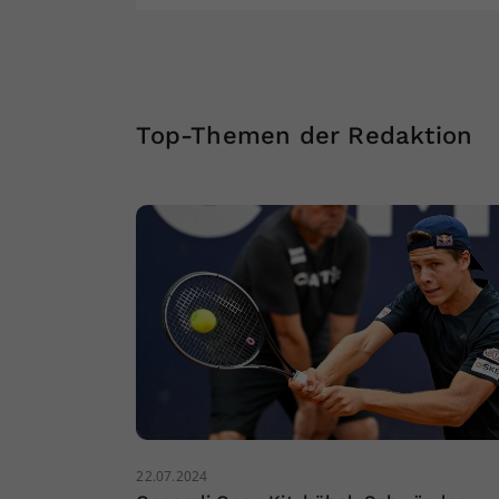
Top-Themen der Redaktion
22.07.2024