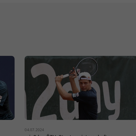
04.07.2024