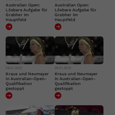
Australian Open:
Australian Open:
Lösbare Aufgabe für
Lösbare Aufgabe für
Grabher im
Grabher im
Hauptfeld
Hauptfeld
08.01.2025
08.01.2025
Kraus und Neumayer
Kraus und Neumayer
in Australian-Open-
in Australian-Open-
Qualifikation
Qualifikation
gestoppt
gestoppt