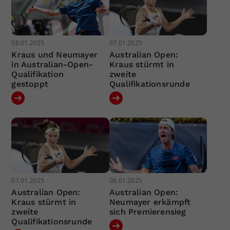
08.01.2025
07.01.2025
Kraus und Neumayer
Australian Open:
in Australian-Open-
Kraus stürmt in
Qualifikation
zweite
gestoppt
Qualifikationsrunde
07.01.2025
06.01.2025
Australian Open:
Australian Open:
Kraus stürmt in
Neumayer erkämpft
zweite
sich Premierensieg
Qualifikationsrunde