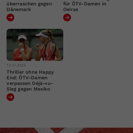
überraschen gegen
für ÖTV-Damen in
Dänemark
Oeiras
12.11.2023
Thriller ohne Happy
End: ÖTV-Damen
verpassen Déjà-vu-
Sieg gegen Mexiko