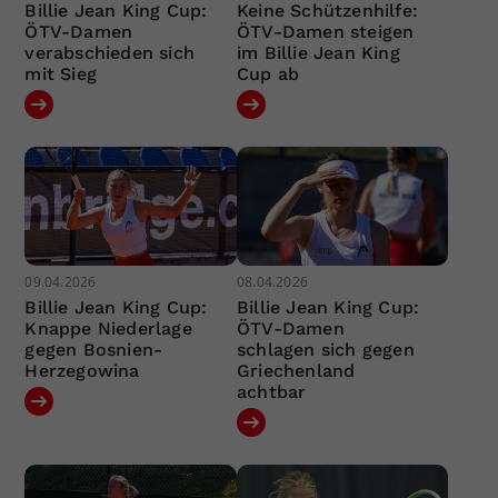
Billie Jean King Cup:
Keine Schützenhilfe:
ÖTV-Damen
ÖTV-Damen steigen
verabschieden sich
im Billie Jean King
mit Sieg
Cup ab
09.04.2026
08.04.2026
Billie Jean King Cup:
Billie Jean King Cup:
Knappe Niederlage
ÖTV-Damen
gegen Bosnien-
schlagen sich gegen
Herzegowina
Griechenland
achtbar