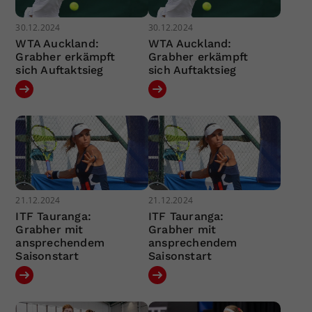
30.12.2024
30.12.2024
WTA Auckland:
WTA Auckland:
Grabher erkämpft
Grabher erkämpft
sich Auftaktsieg
sich Auftaktsieg
21.12.2024
21.12.2024
ITF Tauranga:
ITF Tauranga:
Grabher mit
Grabher mit
ansprechendem
ansprechendem
Saisonstart
Saisonstart