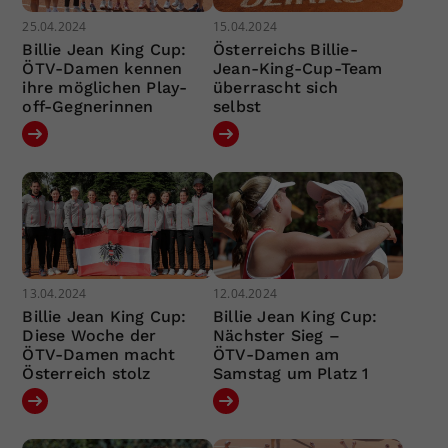
25.04.2024
15.04.2024
Billie Jean King Cup:
Österreichs Billie-
ÖTV-Damen kennen
Jean-King-Cup-Team
ihre möglichen Play-
überrascht sich
off-Gegnerinnen
selbst
13.04.2024
12.04.2024
Billie Jean King Cup:
Billie Jean King Cup:
Diese Woche der
Nächster Sieg –
ÖTV-Damen macht
ÖTV-Damen am
Österreich stolz
Samstag um Platz 1