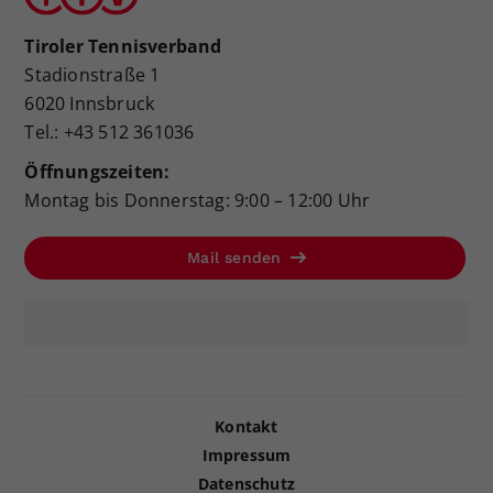
Tiroler Tennisverband
Stadionstraße 1
6020 Innsbruck
Tel.: +43 512 361036
Öffnungszeiten:
Montag bis Donnerstag: 9:00 – 12:00 Uhr
Mail senden
Kontakt
Impressum
Datenschutz