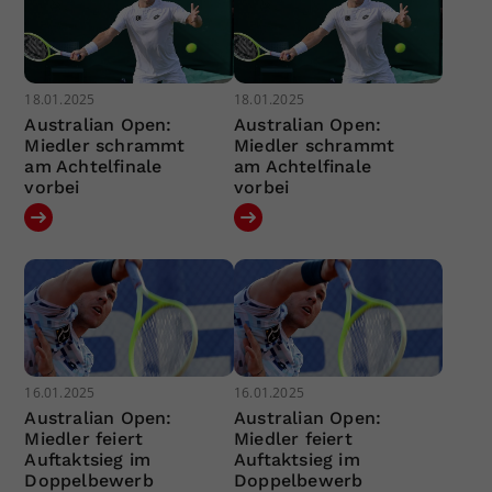
18.01.2025
18.01.2025
Australian Open:
Australian Open:
Miedler schrammt
Miedler schrammt
am Achtelfinale
am Achtelfinale
vorbei
vorbei
16.01.2025
16.01.2025
Australian Open:
Australian Open:
Miedler feiert
Miedler feiert
Auftaktsieg im
Auftaktsieg im
Doppelbewerb
Doppelbewerb