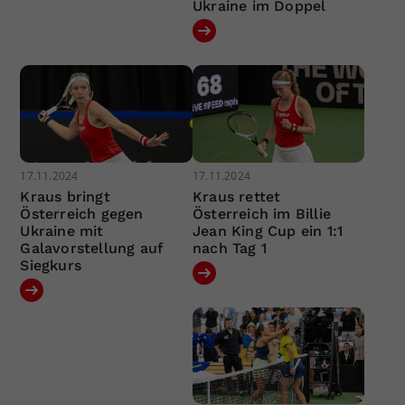
Ukraine im Doppel
17.11.2024
17.11.2024
Kraus bringt
Kraus rettet
Österreich gegen
Österreich im Billie
Ukraine mit
Jean King Cup ein 1:1
Galavorstellung auf
nach Tag 1
Siegkurs