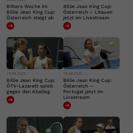
Bittere Woche im
Billie Jean King Cup:
Billie Jean King Cup:
Österreich – Litauen
Österreich steigt ab
jetzt im Livestream
10.04.2025
10.04.2025
Billie Jean King Cup:
Billie Jean King Cup:
ÖTV-Lazarett spielt
Österreich –
gegen den Abstieg
Portugal jetzt im
Livestream