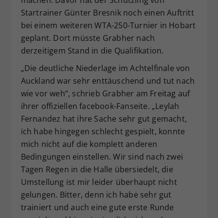
Startrainer Günter Bresnik noch einen Auftritt
bei einem weiteren WTA-250-Turnier in Hobart
geplant. Dort müsste Grabher nach
derzeitigem Stand in die Qualifikation.
„Die deutliche Niederlage im Achtelfinale von
Auckland war sehr enttäuschend und tut nach
wie vor weh“, schrieb Grabher am Freitag auf
ihrer offiziellen facebook-Fanseite. „Leylah
Fernandez hat ihre Sache sehr gut gemacht,
ich habe hingegen schlecht gespielt, konnte
mich nicht auf die komplett anderen
Bedingungen einstellen. Wir sind nach zwei
Tagen Regen in die Halle übersiedelt, die
Umstellung ist mir leider überhaupt nicht
gelungen. Bitter, denn ich habe sehr gut
trainiert und auch eine gute erste Runde