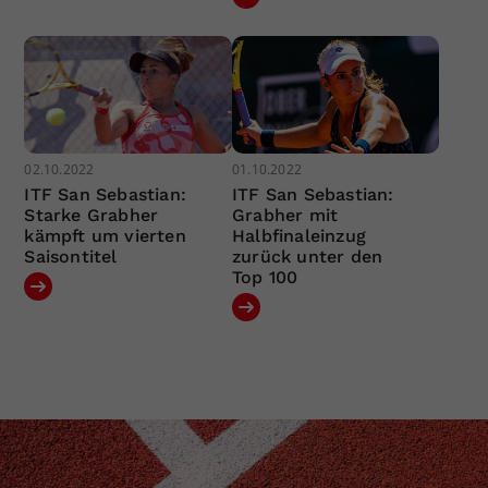
02.10.2022
01.10.2022
ITF San Sebastian:
ITF San Sebastian:
Starke Grabher
Grabher mit
kämpft um vierten
Halbfinaleinzug
Saisontitel
zurück unter den
Top 100