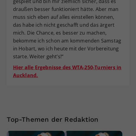
gespielt und bin mir ziemlich sicher, dass es
draußen besser funktioniert hätte. Aber man
muss sich eben auf alles einstellen können,
das habe ich nicht geschafft und das ärgert
mich. Die Chance, es besser zu machen,
bekomme ich schon am kommenden Samstag
in Hobart, wo ich heute mit der Vorbereitung
starte. Weiter geht’s!“
Hier alle Ergebnisse des WTA-250-Turniers in
Auckland.
Top-Themen der Redaktion