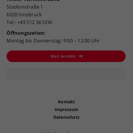
Stadionstraße 1
6020 Innsbruck
Tel.: +43 512 361036
Öffnungszeiten:
Montag bis Donnerstag: 9:00 – 12:00 Uhr
Mail senden
Kontakt
Impressum
Datenschutz