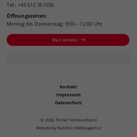
Tel.: +43 512 361036
Öffnungszeiten:
Montag bis Donnerstag: 9:00 – 12:00 Uhr
Mail senden
Kontakt
Impressum
Datenschutz
©
2026, Tiroler Tennisverband
Website by Rubikon Werbeagentur