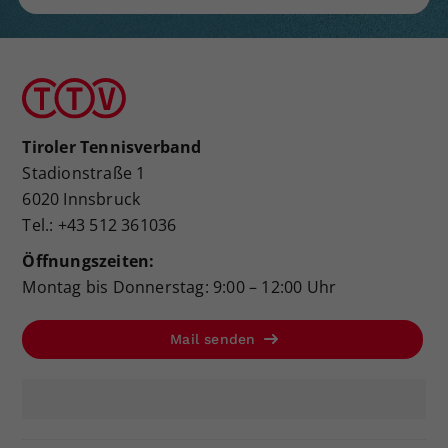
Tiroler Tennisverband
Stadionstraße 1
6020 Innsbruck
Tel.: +43 512 361036
Öffnungszeiten:
Montag bis Donnerstag: 9:00 – 12:00 Uhr
Mail senden