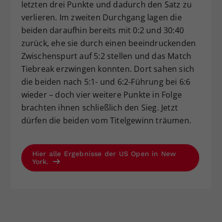
letzten drei Punkte und dadurch den Satz zu
verlieren. Im zweiten Durchgang lagen die
beiden daraufhin bereits mit 0:2 und 30:40
zurück, ehe sie durch einen beeindruckenden
Zwischenspurt auf 5:2 stellen und das Match
Tiebreak erzwingen konnten. Dort sahen sich
die beiden nach 5:1- und 6:2-Führung bei 6:6
wieder – doch vier weitere Punkte in Folge
brachten ihnen schließlich den Sieg. Jetzt
dürfen die beiden vom Titelgewinn träumen.
Hier alle Ergebnisse der US Open in New
York.