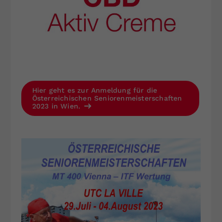
Hier geht es zur Anmeldung für die
Österreichischen Seniorenmeisterschaften
2023 in Wien.