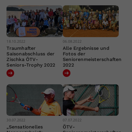
18.10.2022
06.08.2022
Traumhafter
Alle Ergebnisse und
Saisonabschluss der
Fotos der
Zischka ÖTV-
Seniorenmeisterschaften
Seniors-Trophy 2022
2022
30.07.2022
07.07.2022
„Sensationelles
ÖTV-