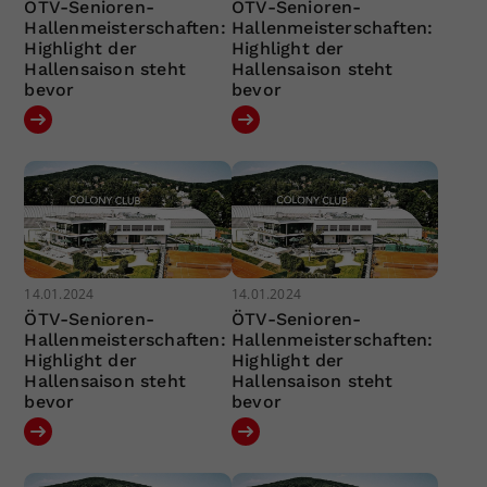
ÖTV-Senioren-
ÖTV-Senioren-
Hallenmeisterschaften:
Hallenmeisterschaften:
Highlight der
Highlight der
Hallensaison steht
Hallensaison steht
bevor
bevor
14.01.2024
14.01.2024
ÖTV-Senioren-
ÖTV-Senioren-
Hallenmeisterschaften:
Hallenmeisterschaften:
Highlight der
Highlight der
Hallensaison steht
Hallensaison steht
bevor
bevor