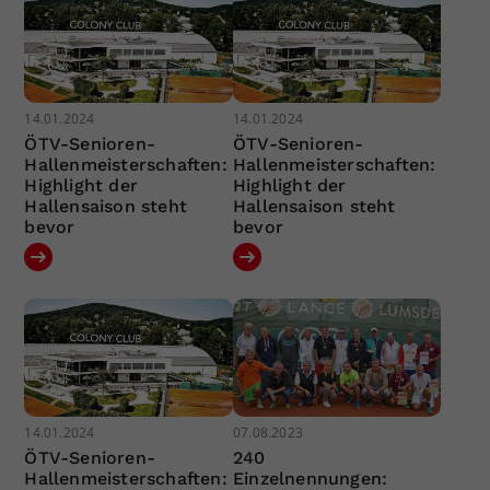
14.01.2024
14.01.2024
ÖTV-Senioren-
ÖTV-Senioren-
Hallenmeisterschaften:
Hallenmeisterschaften:
Highlight der
Highlight der
Hallensaison steht
Hallensaison steht
bevor
bevor
14.01.2024
07.08.2023
ÖTV-Senioren-
240
Hallenmeisterschaften:
Einzelnennungen: