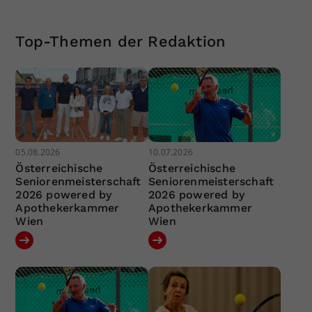
Top-Themen der Redaktion
05.08.2026
10.07.2026
Österreichische
Österreichische
Seniorenmeisterschaft
Seniorenmeisterschaft
2026 powered by
2026 powered by
Apothekerkammer
Apothekerkammer
Wien
Wien