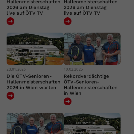
Hallenmeisterschaften
Hallenmeisterschaften
2026 am Dienstag
2026 am Dienstag
live auf ÖTV TV
live auf ÖTV TV
23.01.2026
10.02.2025
Die ÖTV-Senioren-
Rekordverdächtige
Hallenmeisterschaften
ÖTV-Senioren-
2026 in Wien warten
Hallenmeisterschaften
in Wien