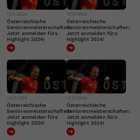
12.07.2024
12.07.2024
Österreichische
Österreichische
Seniorenmeisterschaften:
Seniorenmeisterschaften:
Jetzt anmelden fürs
Jetzt anmelden fürs
Highlight 2024!
Highlight 2024!
12.07.2024
12.07.2024
Österreichische
Österreichische
Seniorenmeisterschaften:
Seniorenmeisterschaften:
Jetzt anmelden fürs
Jetzt anmelden fürs
Highlight 2024!
Highlight 2024!