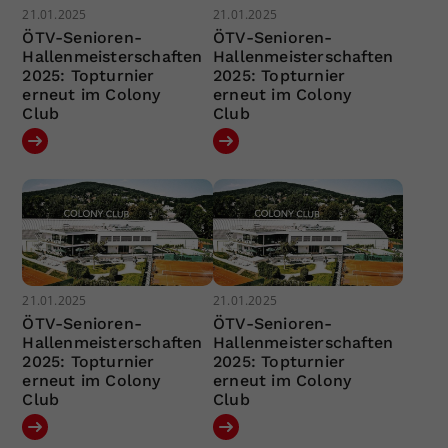
21.01.2025
21.01.2025
ÖTV-Senioren-
ÖTV-Senioren-
Hallenmeisterschaften
Hallenmeisterschaften
2025: Topturnier
2025: Topturnier
erneut im Colony
erneut im Colony
Club
Club
21.01.2025
21.01.2025
ÖTV-Senioren-
ÖTV-Senioren-
Hallenmeisterschaften
Hallenmeisterschaften
2025: Topturnier
2025: Topturnier
erneut im Colony
erneut im Colony
Club
Club