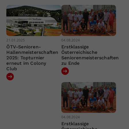
21.01.2025
04.08.2024
ÖTV-Senioren-
Erstklassige
Hallenmeisterschaften
Österreichische
2025: Topturnier
Seniorenmeisterschaften
erneut im Colony
zu Ende
Club
04.08.2024
Erstklassige