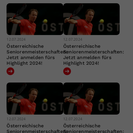
12.07.2024
12.07.2024
Österreichische
Österreichische
Seniorenmeisterschaften:
Seniorenmeisterschaften:
Jetzt anmelden fürs
Jetzt anmelden fürs
Highlight 2024!
Highlight 2024!
12.07.2024
12.07.2024
Österreichische
Österreichische
Seniorenmeisterschaften:
Seniorenmeisterschaften: