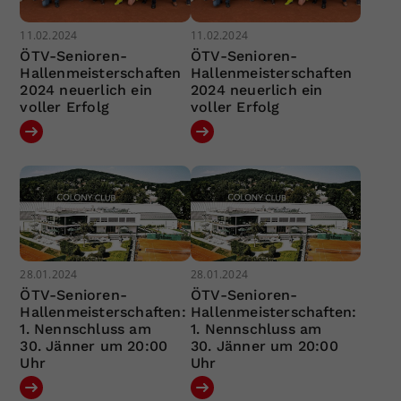
11.02.2024
11.02.2024
ÖTV-Senioren-
ÖTV-Senioren-
Hallenmeisterschaften
Hallenmeisterschaften
2024 neuerlich ein
2024 neuerlich ein
voller Erfolg
voller Erfolg
28.01.2024
28.01.2024
ÖTV-Senioren-
ÖTV-Senioren-
Hallenmeisterschaften:
Hallenmeisterschaften:
1. Nennschluss am
1. Nennschluss am
30. Jänner um 20:00
30. Jänner um 20:00
Uhr
Uhr