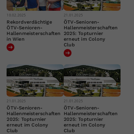
10.02.2025
21.01.2025
Rekordverdächtige
ÖTV-Senioren-
ÖTV-Senioren-
Hallenmeisterschaften
Hallenmeisterschaften
2025: Topturnier
in Wien
erneut im Colony
Club
21.01.2025
21.01.2025
ÖTV-Senioren-
ÖTV-Senioren-
Hallenmeisterschaften
Hallenmeisterschaften
2025: Topturnier
2025: Topturnier
erneut im Colony
erneut im Colony
Club
Club