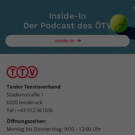
Inside-In
Der Podcast des ÖTV
Inside-In
Tiroler Tennisverband
Stadionstraße 1
6020 Innsbruck
Tel.: +43 512 361036
Öffnungszeiten:
Montag bis Donnerstag: 9:00 – 12:00 Uhr