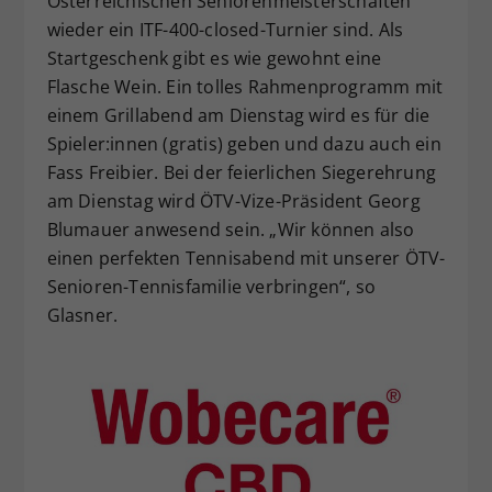
Österreichischen Seniorenmeisterschaften
wieder ein ITF-400-closed-Turnier sind. Als
Startgeschenk gibt es wie gewohnt eine
Flasche Wein. Ein tolles Rahmenprogramm mit
einem Grillabend am Dienstag wird es für die
Spieler:innen (gratis) geben und dazu auch ein
Fass Freibier. Bei der feierlichen Siegerehrung
am Dienstag wird ÖTV-Vize-Präsident Georg
Blumauer anwesend sein. „Wir können also
einen perfekten Tennisabend mit unserer ÖTV-
Senioren-Tennisfamilie verbringen“, so
Glasner.