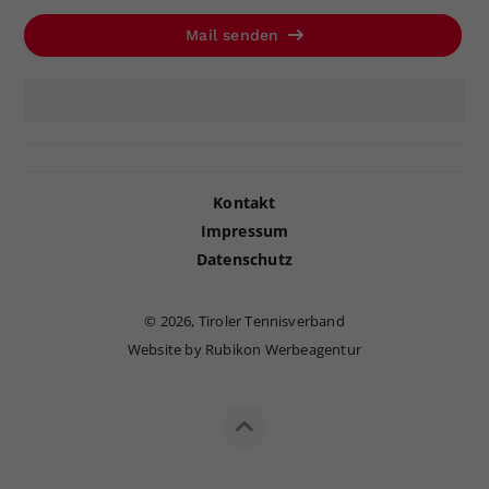
Mail senden
Kontakt
Impressum
Datenschutz
©
2026, Tiroler Tennisverband
Website by Rubikon Werbeagentur