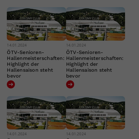
14.01.2024
14.01.2024
ÖTV-Senioren-
ÖTV-Senioren-
Hallenmeisterschaften:
Hallenmeisterschaften:
Highlight der
Highlight der
Hallensaison steht
Hallensaison steht
bevor
bevor
14.01.2024
14.01.2024