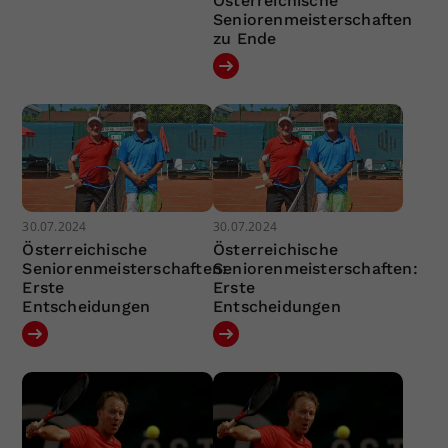
Österreichische
Seniorenmeisterschaften
zu Ende
30.07.2024
30.07.2024
Österreichische
Österreichische
Seniorenmeisterschaften:
Seniorenmeisterschaften:
Erste
Erste
Entscheidungen
Entscheidungen