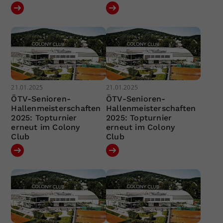
21.01.2025
21.01.2025
ÖTV-Senioren-
ÖTV-Senioren-
Hallenmeisterschaften
Hallenmeisterschaften
2025: Topturnier
2025: Topturnier
erneut im Colony
erneut im Colony
Club
Club