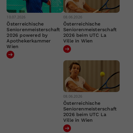
10.07.2026
08.06.2026
Österreichische
Österreichische
Seniorenmeisterschaft
Seniorenmeisterschaft
2026 powered by
2026 beim UTC La
Apothekerkammer
Ville in Wien
Wien
08.06.2026
Österreichische
Seniorenmeisterschaft
2026 beim UTC La
Ville in Wien