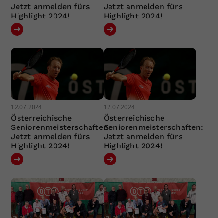
Jetzt anmelden fürs
Jetzt anmelden fürs
Highlight 2024!
Highlight 2024!
12.07.2024
12.07.2024
Österreichische
Österreichische
Seniorenmeisterschaften:
Seniorenmeisterschaften:
Jetzt anmelden fürs
Jetzt anmelden fürs
Highlight 2024!
Highlight 2024!