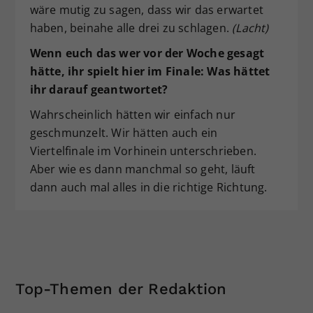
wäre mutig zu sagen, dass wir das erwartet
haben, beinahe alle drei zu schlagen.
(Lacht)
Wenn euch das wer vor der Woche gesagt
hätte, ihr spielt hier im Finale: Was hättet
ihr darauf geantwortet?
Wahrscheinlich hätten wir einfach nur
geschmunzelt. Wir hätten auch ein
Viertelfinale im Vorhinein unterschrieben.
Aber wie es dann manchmal so geht, läuft
dann auch mal alles in die richtige Richtung.
Top-Themen der Redaktion