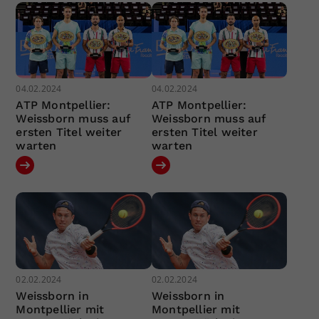
04.02.2024
04.02.2024
ATP Montpellier:
ATP Montpellier:
Weissborn muss auf
Weissborn muss auf
ersten Titel weiter
ersten Titel weiter
warten
warten
02.02.2024
02.02.2024
Weissborn in
Weissborn in
Montpellier mit
Montpellier mit