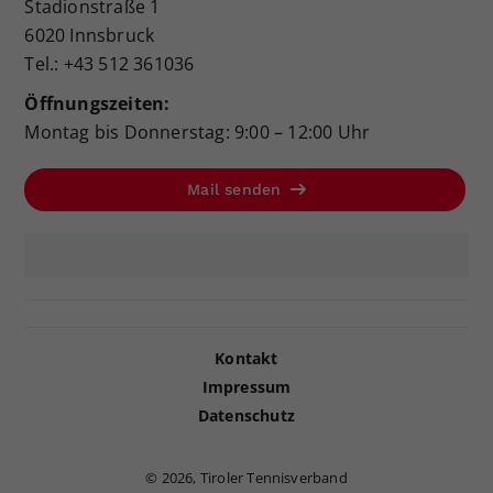
Stadionstraße 1
6020 Innsbruck
Tel.: +43 512 361036
Öffnungszeiten:
Montag bis Donnerstag: 9:00 – 12:00 Uhr
Mail senden
Kontakt
Impressum
Datenschutz
©
2026, Tiroler Tennisverband