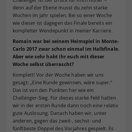
denn auf der Ebene musst du zehn starke
Wochen im Jahr spielen. Bei so einer Woche
wie dieser ist dagegen das Finale bereits ein
kompletter Wendepunkt in meiner Karriere.
Romain war bei seinem Heimspiel in Monte-
Carlo 2017 zwar schon einmal im Halbfinale.
Aber wie sehr habt ihr euch mit dieser
Woche selbst überrascht?
Komplett! Vor der Woche haben wir uns
gesagt: „Eine Runde gewinnen, wäre super.“
Das ist von den Punkten her wie ein
Challenger-Sieg. Für dieses starke Feld hatten
wir in der ersten Runde dann noch eine relativ
gute Auslosung. Danach haben wir, unter
anderen, gegen das zweit-, sechst- und
fünftbeste Doppel des Vorjahres gespielt. Es