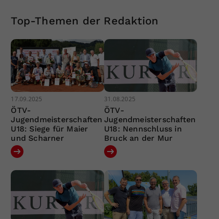
Top-Themen der Redaktion
17.09.2025
31.08.2025
ÖTV-
ÖTV-
Jugendmeisterschaften
Jugendmeisterschaften
U18: Siege für Maier
U18: Nennschluss in
und Scharner
Bruck an der Mur