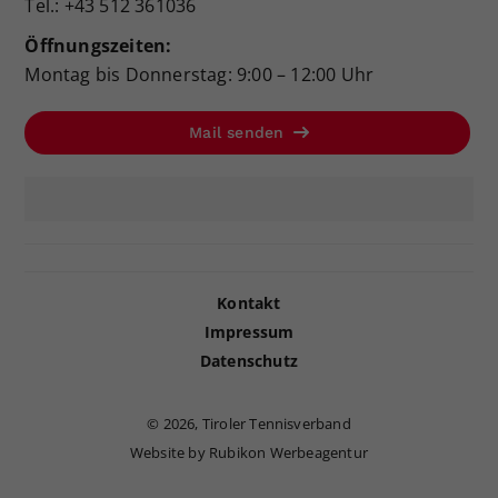
Tel.: +43 512 361036
Öffnungszeiten:
Montag bis Donnerstag: 9:00 – 12:00 Uhr
Mail senden
Kontakt
Impressum
Datenschutz
©
2026, Tiroler Tennisverband
Website by Rubikon Werbeagentur