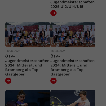
Jugendmeisterschaften
2025 U12/U14/U16
18.08.2024
18.08.2024
ÖTV-
ÖTV-
Jugendmeisterschaften
Jugendmeisterschaften
2024: Mittersill und
2024: Mittersill und
Bramberg als Top-
Bramberg als Top-
Gastgeber
Gastgeber