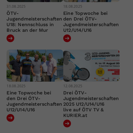
31.08.2025
18.08.2025
ÖTV-
Eine Topwoche bei
Jugendmeisterschaften
den Drei ÖTV-
U18: Nennschluss in
Jugendmeisterschaften
Bruck an der Mur
U12/U14/U16
18.08.2025
12.08.2025
Eine Topwoche bei
Drei ÖTV-
den Drei ÖTV-
Jugendmeisterschaften
Jugendmeisterschaften
2025 U12/U14/U16
U12/U14/U16
live auf ÖTV TV &
KURIER.at