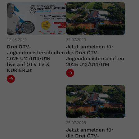
12.08.2025
25.07.2025
Drei ÖTV-
Jetzt anmelden für
Jugendmeisterschaften
die Drei ÖTV-
2025 U12/U14/U16
Jugendmeisterschaften
live auf ÖTV TV &
2025 U12/U14/U16
KURIER.at
25.07.2025
Jetzt anmelden für
die Drei ÖTV-