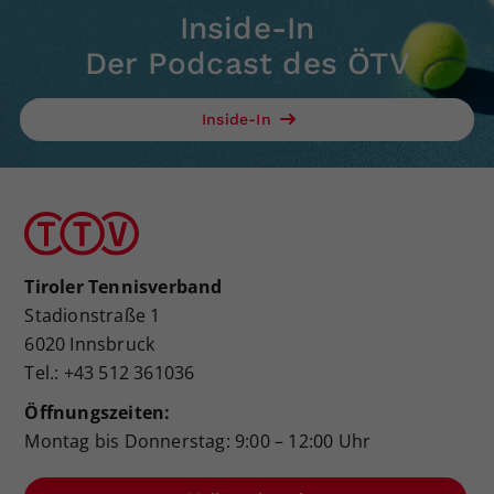
Inside-In
Der Podcast des ÖTV
Inside-In
Tiroler Tennisverband
Stadionstraße 1
6020 Innsbruck
Tel.: +43 512 361036
Öffnungszeiten:
Montag bis Donnerstag: 9:00 – 12:00 Uhr