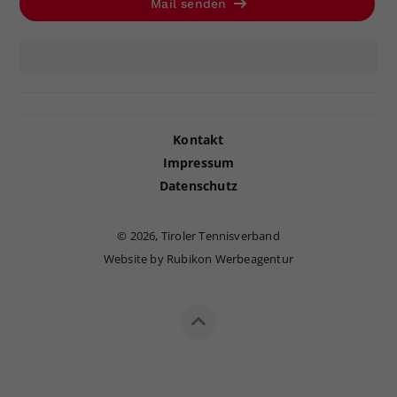
Mail senden
Kontakt
Impressum
Datenschutz
©
2026, Tiroler Tennisverband
Website by Rubikon Werbeagentur