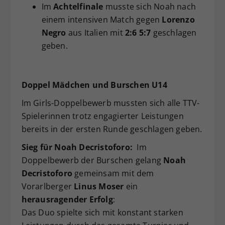
Im
Achtelfinale
musste sich Noah nach
einem intensiven Match gegen
Lorenzo
Negro
aus Italien mit
2:6 5:7
geschlagen
geben.
Doppel Mädchen und Burschen U14
Im Girls-Doppelbewerb mussten sich alle TTV-
Spielerinnen trotz engagierter Leistungen
bereits in der ersten Runde geschlagen geben.
Sieg für Noah Decristoforo:
Im
Doppelbewerb der Burschen gelang
Noah
Decristoforo
gemeinsam mit dem
Vorarlberger
Linus Moser
ein
herausragender Erfolg
:
Das Duo spielte sich mit konstant starken