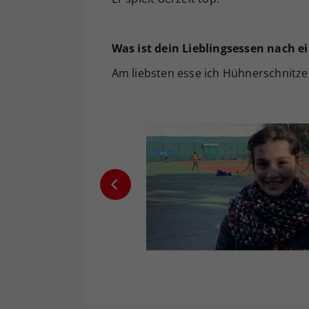
Was ist dein Lieblingsessen nach 
Am liebsten esse ich Hühnerschnitze