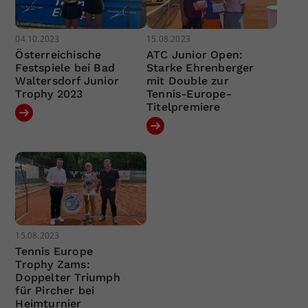
04.10.2023
15.08.2023
Österreichische
ATC Junior Open:
Festspiele bei Bad
Starke Ehrenberger
Waltersdorf Junior
mit Double zur
Trophy 2023
Tennis-Europe-
Titelpremiere
15.08.2023
Tennis Europe
Trophy Zams:
Doppelter Triumph
für Pircher bei
Heimturnier