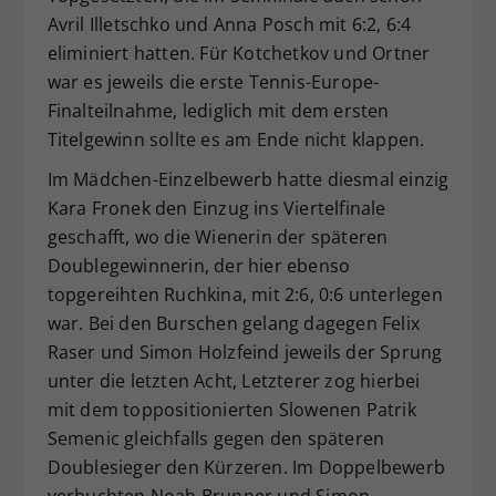
Avril Illetschko und Anna Posch mit 6:2, 6:4
eliminiert hatten. Für Kotchetkov und Ortner
war es jeweils die erste Tennis-Europe-
Finalteilnahme, lediglich mit dem ersten
Titelgewinn sollte es am Ende nicht klappen.
Im Mädchen-Einzelbewerb hatte diesmal einzig
Kara Fronek den Einzug ins Viertelfinale
geschafft, wo die Wienerin der späteren
Doublegewinnerin, der hier ebenso
topgereihten Ruchkina, mit 2:6, 0:6 unterlegen
war. Bei den Burschen gelang dagegen Felix
Raser und Simon Holzfeind jeweils der Sprung
unter die letzten Acht, Letzterer zog hierbei
mit dem toppositionierten Slowenen Patrik
Semenic gleichfalls gegen den späteren
Doublesieger den Kürzeren. Im Doppelbewerb