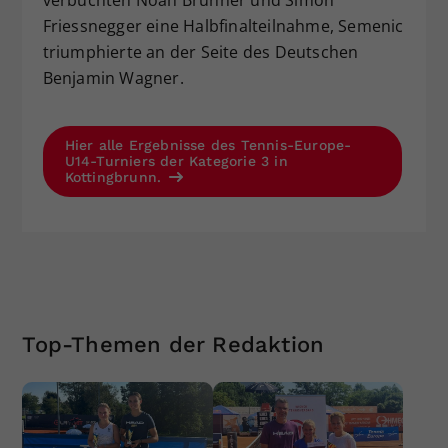
verbuchten Noah Brunner und Simon
Friessnegger eine Halbfinalteilnahme, Semenic
triumphierte an der Seite des Deutschen
Benjamin Wagner.
Hier alle Ergebnisse des Tennis-Europe-
U14-Turniers der Kategorie 3 in
Kottingbrunn.
Top-Themen der Redaktion