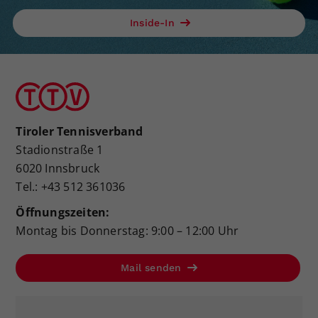
Inside-In
Tiroler Tennisverband
Stadionstraße 1
6020 Innsbruck
Tel.: +43 512 361036
Öffnungszeiten:
Montag bis Donnerstag: 9:00 – 12:00 Uhr
Mail senden