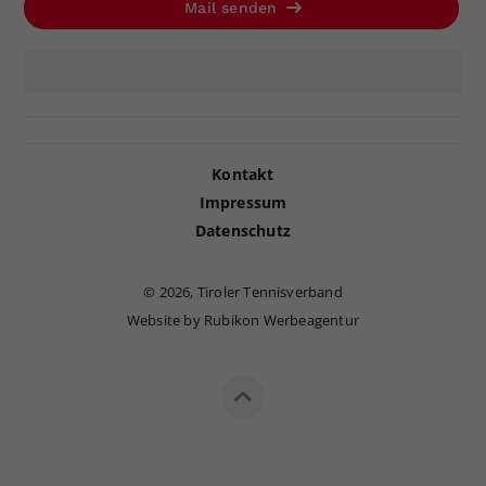
Mail senden
Kontakt
Impressum
Datenschutz
©
2026, Tiroler Tennisverband
Website by Rubikon Werbeagentur