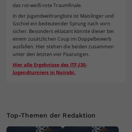
das rot-weiß-rote Traumfinale.
In der Jugendweltrangliste ist Maislinger und
Gschiel ein bedeutender Sprung nach vorn
sicher. Besonders eklatant könnte dieser bei
einem zusätzlichen Coup im Doppelbewerb
ausfallen. Hier stehen die beiden zusammen
unter den letzten vier Paarungen.
Hier alle Ergebnisse des ITF-J30-
Jugendturniers in Nairobi.
Top-Themen der Redaktion