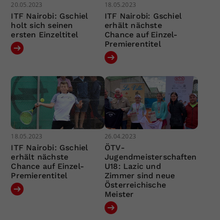
20.05.2023
18.05.2023
ITF Nairobi: Gschiel
ITF Nairobi: Gschiel
holt sich seinen
erhält nächste
ersten Einzeltitel
Chance auf Einzel-
Premierentitel
18.05.2023
26.04.2023
ITF Nairobi: Gschiel
ÖTV-
erhält nächste
Jugendmeisterschaften
Chance auf Einzel-
U18: Lazic und
Premierentitel
Zimmer sind neue
Österreichische
Meister