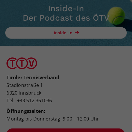
Inside-In
Der Podcast des ÖTV
Inside-In
Tiroler Tennisverband
Stadionstraße 1
6020 Innsbruck
Tel.: +43 512 361036
Öffnungszeiten:
Montag bis Donnerstag: 9:00 – 12:00 Uhr