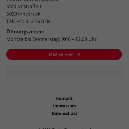
Stadionstraße 1
6020 Innsbruck
Tel.: +43 512 361036
Öffnungszeiten:
Montag bis Donnerstag: 9:00 – 12:00 Uhr
Mail senden
Kontakt
Impressum
Datenschutz