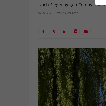
ei
Nach Siegen gegen Colony und Ma
Verfasst von: TTV, 28.05.2026
S