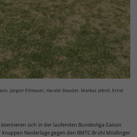
ann, Jürgen Ellmauer, Harald Stauder, Markus Jöbstl, Ernst
räsentieren sich in der laufenden Bundesliga-Saison
ner knappen Niederlage gegen den BMTC-Brühl Mödlinger