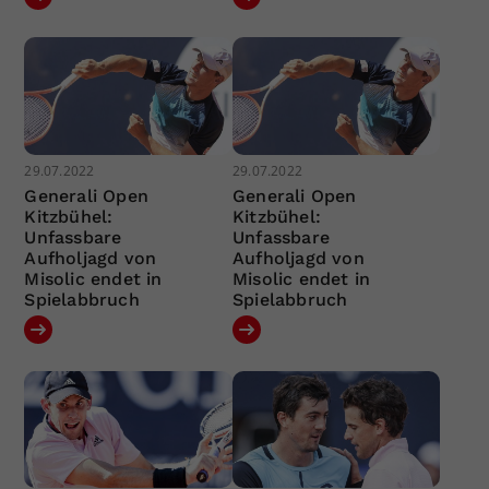
29.07.2022
29.07.2022
Generali Open
Generali Open
Kitzbühel:
Kitzbühel:
Unfassbare
Unfassbare
Aufholjagd von
Aufholjagd von
Misolic endet in
Misolic endet in
Spielabbruch
Spielabbruch