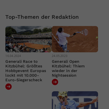
Top-Themen der Redaktion
16.04.2024
24.05.2023
Generali Race to
Generali Open
Kitzbühel: Größtes
Kitzbühel: Thiem
Hobbyevent Europas
wieder in der
lockt mit 10.000-
Nightsession
Euro-Siegerscheck