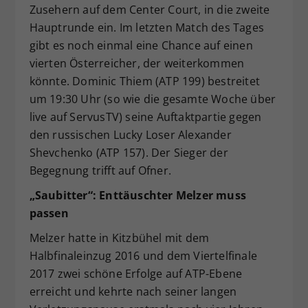
Zusehern auf dem Center Court, in die zweite
Hauptrunde ein. Im letzten Match des Tages
gibt es noch einmal eine Chance auf einen
vierten Österreicher, der weiterkommen
könnte. Dominic Thiem (ATP 199) bestreitet
um 19:30 Uhr (so wie die gesamte Woche über
live auf ServusTV) seine Auftaktpartie gegen
den russischen Lucky Loser Alexander
Shevchenko (ATP 157). Der Sieger der
Begegnung trifft auf Ofner.
„Saubitter“: Enttäuschter Melzer muss
passen
Melzer hatte in Kitzbühel mit dem
Halbfinaleinzug 2016 und dem Viertelfinale
2017 zwei schöne Erfolge auf ATP-Ebene
erreicht und kehrte nach seiner langen