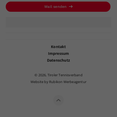
Mail senden
Kontakt
Impressum
Datenschutz
©
2026, Tiroler Tennisverband
Website by Rubikon Werbeagentur