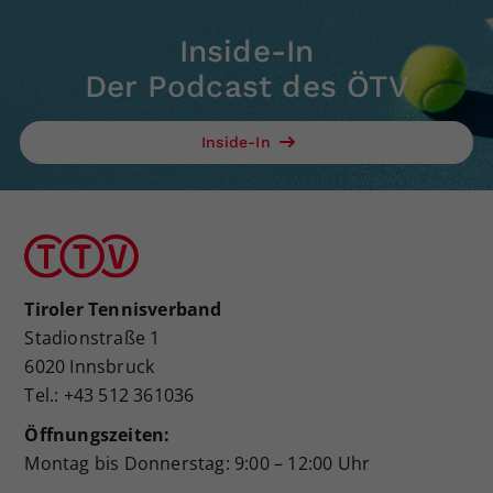
Inside-In
Der Podcast des ÖTV
Inside-In
Tiroler Tennisverband
Stadionstraße 1
6020 Innsbruck
Tel.: +43 512 361036
Öffnungszeiten:
Montag bis Donnerstag: 9:00 – 12:00 Uhr