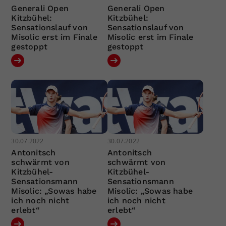
Generali Open
Generali Open
Kitzbühel:
Kitzbühel:
Sensationslauf von
Sensationslauf von
Misolic erst im Finale
Misolic erst im Finale
gestoppt
gestoppt
30.07.2022
30.07.2022
Antonitsch
Antonitsch
schwärmt von
schwärmt von
Kitzbühel-
Kitzbühel-
Sensationsmann
Sensationsmann
Misolic: „Sowas habe
Misolic: „Sowas habe
ich noch nicht
ich noch nicht
erlebt“
erlebt“