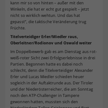
kann mir so von hinten – außer mit den
Winkeln, die hat er echt gut gespielt – jetzt
nicht so wirklich wehtun. Und das hat
gepasst“, die taktische Veränderung trug
Früchte.
Titelverteidiger Erler/Miedler raus,
Oberleitner/Rodionov und Oswald weiter
Im Doppelbewerb gab es am Dienstag aus rot-
weiß-roter Sicht zwei Erfolgserlebnisse in drei
Partien. Begonnen hatte es dabei noch
schlecht, denn die Titelverteidiger Alexander
Erler und Lucas Miedler schieden heuer
sogleich in der Auftaktrunde aus. Der Tiroler
und der Niederösterreicher, die am Sonntag
noch den ATP-Challenger in Tampere
gewonnen hatten, mussten sich den