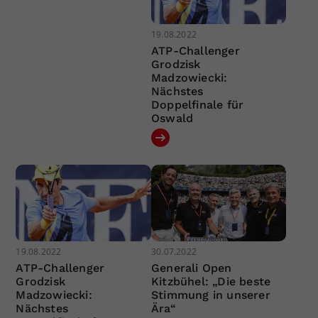
19.08.2022
ATP-Challenger
Grodzisk
Madzowiecki:
Nächstes
Doppelfinale für
Oswald
19.08.2022
30.07.2022
ATP-Challenger
Generali Open
Grodzisk
Kitzbühel: „Die beste
Madzowiecki:
Stimmung in unserer
Nächstes
Ära“