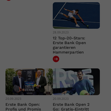
28.09.2023
12 Top-20-Stars:
Erste Bank Open
garantieren
Hammerpartien
20.09.2023
20.09.2023
Erste Bank Open:
Erste Bank Open 2
Profis und Promis
Go: Gratis-Eintritt