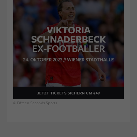
© Fifteen Seconds Sports