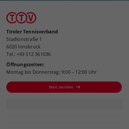
Tiroler Tennisverband
Stadionstraße 1
6020 Innsbruck
Tel.: +43 512 361036
Öffnungszeiten:
Montag bis Donnerstag: 9:00 – 12:00 Uhr
Mail senden