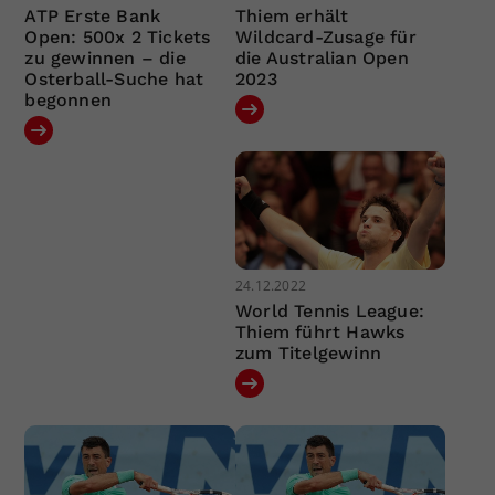
ATP Erste Bank
Thiem erhält
Open: 500x 2 Tickets
Wildcard-Zusage für
zu gewinnen – die
die Australian Open
Osterball-Suche hat
2023
begonnen
24.12.2022
World Tennis League:
Thiem führt Hawks
zum Titelgewinn