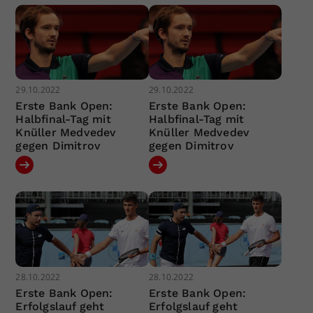
29.10.2022
29.10.2022
Erste Bank Open:
Erste Bank Open:
Halbfinal-Tag mit
Halbfinal-Tag mit
Knüller Medvedev
Knüller Medvedev
gegen Dimitrov
gegen Dimitrov
28.10.2022
28.10.2022
Erste Bank Open:
Erste Bank Open:
Erfolgslauf geht
Erfolgslauf geht