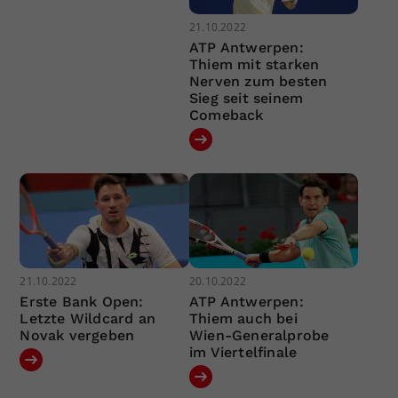
21.10.2022
ATP Antwerpen:
Thiem mit starken
Nerven zum besten
Sieg seit seinem
Comeback
21.10.2022
20.10.2022
Erste Bank Open:
ATP Antwerpen:
Letzte Wildcard an
Thiem auch bei
Novak vergeben
Wien-Generalprobe
im Viertelfinale