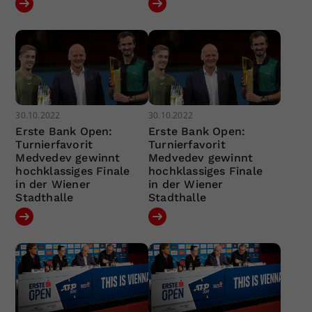
30.10.2022
30.10.2022
Erste Bank Open:
Erste Bank Open:
Turnierfavorit
Turnierfavorit
Medvedev gewinnt
Medvedev gewinnt
hochklassiges Finale
hochklassiges Finale
in der Wiener
in der Wiener
Stadthalle
Stadthalle