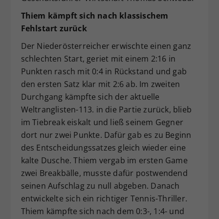
Thiem kämpft sich nach klassischem
Fehlstart zurück
Der Niederösterreicher erwischte einen ganz
schlechten Start, geriet mit einem 2:16 in
Punkten rasch mit 0:4 in Rückstand und gab
den ersten Satz klar mit 2:6 ab. Im zweiten
Durchgang kämpfte sich der aktuelle
Weltranglisten-113. in die Partie zurück, blieb
im Tiebreak eiskalt und ließ seinem Gegner
dort nur zwei Punkte. Dafür gab es zu Beginn
des Entscheidungssatzes gleich wieder eine
kalte Dusche. Thiem vergab im ersten Game
zwei Breakbälle, musste dafür postwendend
seinen Aufschlag zu null abgeben. Danach
entwickelte sich ein richtiger Tennis-Thriller.
Thiem kämpfte sich nach dem 0:3-, 1:4- und