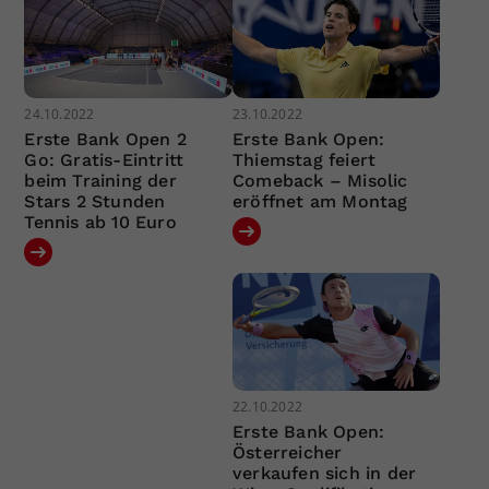
24.10.2022
23.10.2022
Erste Bank Open 2
Erste Bank Open:
Go: Gratis-Eintritt
Thiemstag feiert
beim Training der
Comeback – Misolic
Stars 2 Stunden
eröffnet am Montag
Tennis ab 10 Euro
22.10.2022
Erste Bank Open:
Österreicher
verkaufen sich in der