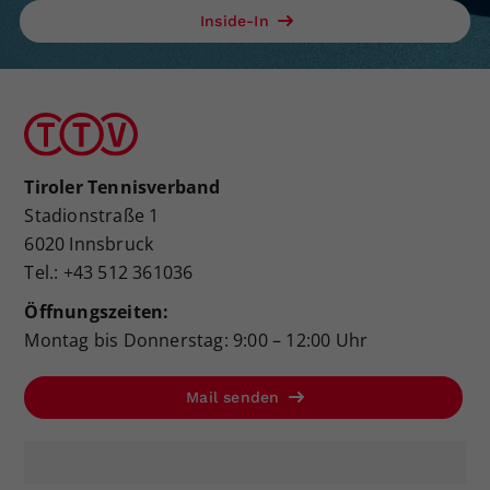
Inside-In
Tiroler Tennisverband
Stadionstraße 1
6020 Innsbruck
Tel.: +43 512 361036
Öffnungszeiten:
Montag bis Donnerstag: 9:00 – 12:00 Uhr
Mail senden