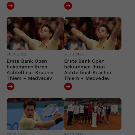
26.10.2022
26.10.2022
Erste Bank Open
Erste Bank Open
bekommen ihren
bekommen ihren
Achtelfinal-Kracher
Achtelfinal-Kracher
Thiem – Medvedev
Thiem – Medvedev
25.10.2022
25.10.2022