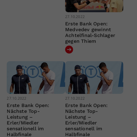
27.10.2022
Erste Bank Open:
Medvedev gewinnt
Achtelfinal-Schlager
gegen Thiem
27.10.2022
27.10.2022
Erste Bank Open:
Erste Bank Open:
Nächste Top-
Nächste Top-
Leistung –
Leistung –
Erler/Miedler
Erler/Miedler
sensationell im
sensationell im
Halbfinale
Halbfinale