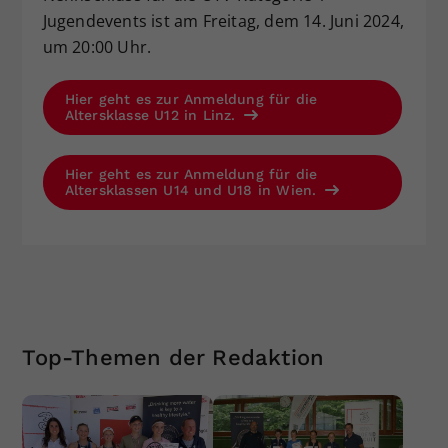
Jugendevents ist am Freitag, dem 14. Juni 2024,
um 20:00 Uhr.
Hier geht es zur Anmeldung für die
Altersklasse U12 in Linz.
Hier geht es zur Anmeldung für die
Altersklassen U14 und U18 in Wien.
Top-Themen der Redaktion