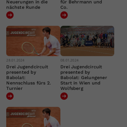
Neuerungen in die
für Behrmann und
nächste Runde
Co.
28.01.2024
08.01.2024
Drei Jugendcircuit
Drei Jugendcircuit
presented by
presented by
Babolat:
Babolat: Gelungener
Nennschluss fürs 2.
Start in Wien und
Turnier
Wolfsberg