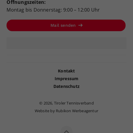
Öffnungszeiten:
Montag bis Donnerstag: 9:00 – 12:00 Uhr
Mail senden
Kontakt
Impressum
Datenschutz
©
2026, Tiroler Tennisverband
Website by Rubikon Werbeagentur