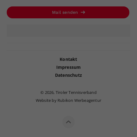
Mail senden
Kontakt
Impressum
Datenschutz
©
2026, Tiroler Tennisverband
Website by Rubikon Werbeagentur