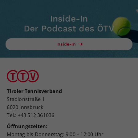
Inside-In
Der Podcast des ÖTV
Inside-In
Tiroler Tennisverband
Stadionstraße 1
6020 Innsbruck
Tel.: +43 512 361036
Öffnungszeiten:
Montag bis Donnerstag: 9:00 – 12:00 Uhr