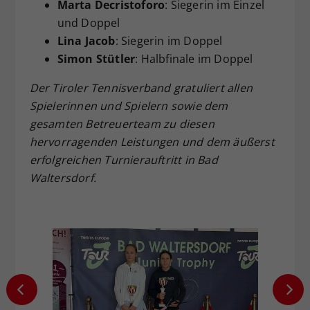
Marta Decristoforo
: Siegerin im Einzel
und Doppel
Lina Jacob
: Siegerin im Doppel
Simon Stütler
: Halbfinale im Doppel
Der Tiroler Tennisverband gratuliert allen
Spielerinnen und Spielern sowie dem
gesamten Betreuerteam zu diesen
hervorragenden Leistungen und dem äußerst
erfolgreichen Turnierauftritt in Bad
Waltersdorf.