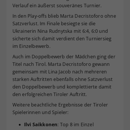
Verlauf ein äußerst souveränes Turnier.
In den Play-offs blieb Marta Decristoforo ohne
Satzverlust. Im Finale besiegte sie die
Ukrainerin Nina Rudnytska mit 6:4, 6:0 und
sicherte sich damit verdient den Turniersieg
im Einzelbewerb.
Auch im Doppelbewerb der Mädchen ging der
Titel nach Tirol. Marta Decristoforo gewann
gemeinsam mit Lina Jacob nach mehreren
starken Auftritten ebenfalls ohne Satzverlust
den Doppelbewerb und komplettierte damit
den erfolgreichen Tiroler Auftritt.
Weitere beachtliche Ergebnisse der Tiroler
Spielerinnen und Spieler:
Ilvi Saikkonen
: Top 8 im Einzel