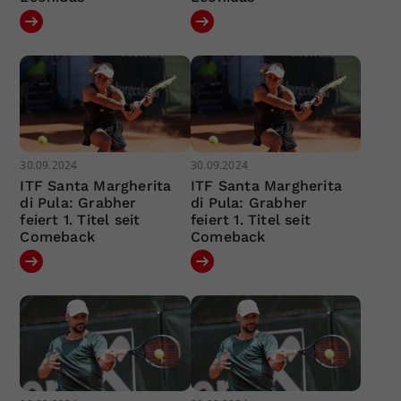
30.09.2024
30.09.2024
ITF Santa Margherita
ITF Santa Margherita
di Pula: Grabher
di Pula: Grabher
feiert 1. Titel seit
feiert 1. Titel seit
Comeback
Comeback