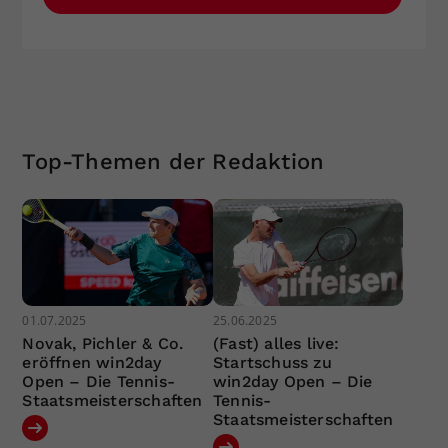
Top-Themen der Redaktion
01.07.2025
25.06.2025
Novak, Pichler & Co.
(Fast) alles live:
eröffnen win2day
Startschuss zu
Open – Die Tennis-
win2day Open – Die
Staatsmeisterschaften
Tennis-
Staatsmeisterschaften