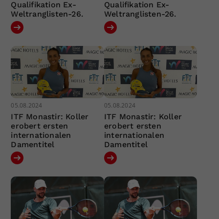
Qualifikation Ex-
Qualifikation Ex-
Weltranglisten-26.
Weltranglisten-26.
05.08.2024
05.08.2024
ITF Monastir: Koller
ITF Monastir: Koller
erobert ersten
erobert ersten
internationalen
internationalen
Damentitel
Damentitel