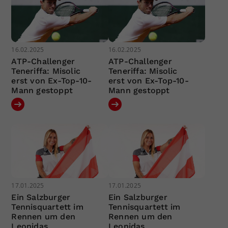
16.02.2025
16.02.2025
ATP-Challenger
ATP-Challenger
Teneriffa: Misolic
Teneriffa: Misolic
erst von Ex-Top-10-
erst von Ex-Top-10-
Mann gestoppt
Mann gestoppt
17.01.2025
17.01.2025
Ein Salzburger
Ein Salzburger
Tennisquartett im
Tennisquartett im
Rennen um den
Rennen um den
Leonidas
Leonidas