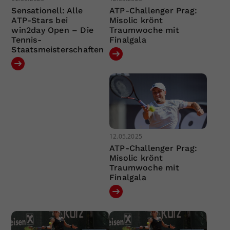
Sensationell: Alle
ATP-Challenger Prag:
ATP-Stars bei
Misolic krönt
win2day Open – Die
Traumwoche mit
Tennis-
Finalgala
Staatsmeisterschaften
12.05.2025
ATP-Challenger Prag:
Misolic krönt
Traumwoche mit
Finalgala