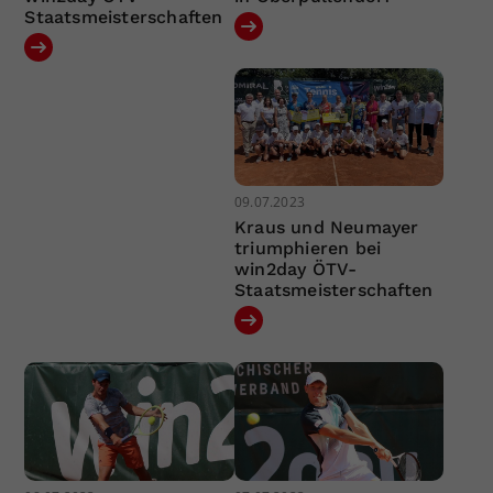
Staatsmeisterschaften
09.07.2023
Kraus und Neumayer
triumphieren bei
win2day ÖTV-
Staatsmeisterschaften