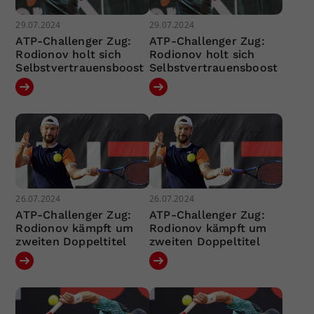
29.07.2024
29.07.2024
ATP-Challenger Zug:
ATP-Challenger Zug:
Rodionov holt sich
Rodionov holt sich
Selbstvertrauensboost
Selbstvertrauensboost
26.07.2024
26.07.2024
ATP-Challenger Zug:
ATP-Challenger Zug:
Rodionov kämpft um
Rodionov kämpft um
zweiten Doppeltitel
zweiten Doppeltitel