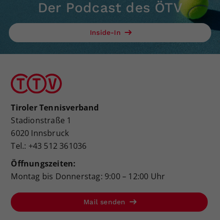
Der Podcast des ÖTV
Inside-In
Tiroler Tennisverband
Stadionstraße 1
6020 Innsbruck
Tel.: +43 512 361036
Öffnungszeiten:
Montag bis Donnerstag: 9:00 – 12:00 Uhr
Mail senden