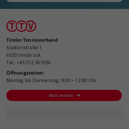
Tiroler Tennisverband
Stadionstraße 1
6020 Innsbruck
Tel.: +43 512 361036
Öffnungszeiten:
Montag bis Donnerstag: 9:00 – 12:00 Uhr
Mail senden