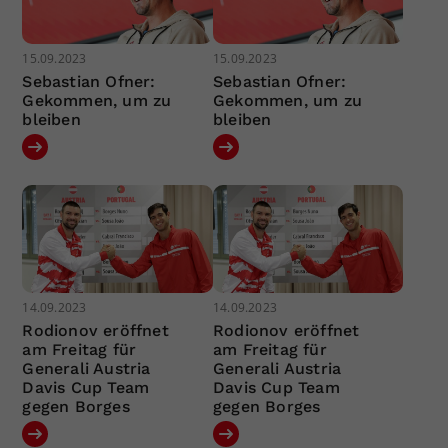
15.09.2023
15.09.2023
Sebastian Ofner:
Sebastian Ofner:
Gekommen, um zu
Gekommen, um zu
bleiben
bleiben
14.09.2023
14.09.2023
Rodionov eröffnet
Rodionov eröffnet
am Freitag für
am Freitag für
Generali Austria
Generali Austria
Davis Cup Team
Davis Cup Team
gegen Borges
gegen Borges