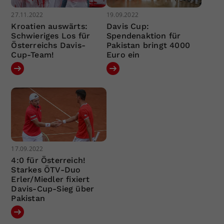
27.11.2022
19.09.2022
Kroatien auswärts:
Davis Cup:
Schwieriges Los für
Spendenaktion für
Österreichs Davis-
Pakistan bringt 4000
Cup-Team!
Euro ein
17.09.2022
4:0 für Österreich!
Starkes ÖTV-Duo
Erler/Miedler fixiert
Davis-Cup-Sieg über
Pakistan