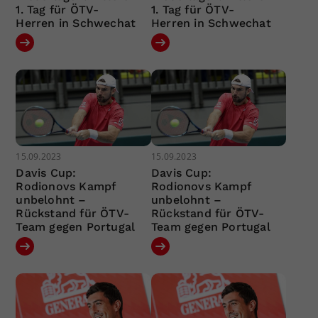
1. Tag für ÖTV-
1. Tag für ÖTV-
Herren in Schwechat
Herren in Schwechat
15.09.2023
15.09.2023
Davis Cup:
Davis Cup:
Rodionovs Kampf
Rodionovs Kampf
unbelohnt –
unbelohnt –
Rückstand für ÖTV-
Rückstand für ÖTV-
Team gegen Portugal
Team gegen Portugal