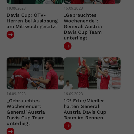
19.09.2023
16.09.2023
Davis Cup: ÖTV-
„Gebrauchtes
Herren bei Auslosung
Wochenende“:
am Mittwoch gesetzt
Generali Austria
Davis Cup Team
unterliegt
16.09.2023
16.09.2023
„Gebrauchtes
1:2! Erler/Miedler
Wochenende“:
halten Generali
Generali Austria
Austria Davis Cup
Davis Cup Team
Team im Rennen
unterliegt