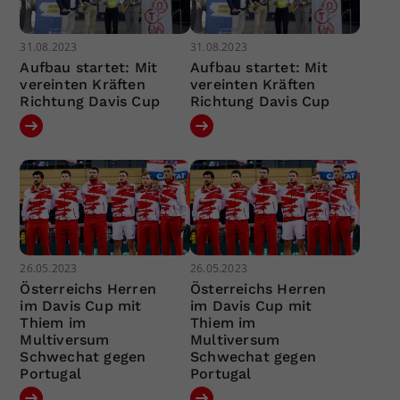
31.08.2023
31.08.2023
Aufbau startet: Mit
Aufbau startet: Mit
vereinten Kräften
vereinten Kräften
Richtung Davis Cup
Richtung Davis Cup
26.05.2023
26.05.2023
Österreichs Herren
Österreichs Herren
im Davis Cup mit
im Davis Cup mit
Thiem im
Thiem im
Multiversum
Multiversum
Schwechat gegen
Schwechat gegen
Portugal
Portugal