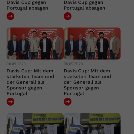
Davis Cup gegen
Davis Cup gegen
Portugal absagen
Portugal absagen
06.09.2023
06.09.2023
Davis Cup: Mit dem
Davis Cup: Mit dem
stärksten Team und
stärksten Team und
der Generali als
der Generali als
Sponsor gegen
Sponsor gegen
Portugal
Portugal