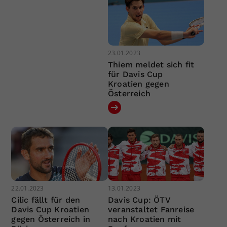
23.01.2023
Thiem meldet sich fit
für Davis Cup
Kroatien gegen
Österreich
22.01.2023
13.01.2023
Cilic fällt für den
Davis Cup: ÖTV
Davis Cup Kroatien
veranstaltet Fanreise
gegen Österreich in
nach Kroatien mit