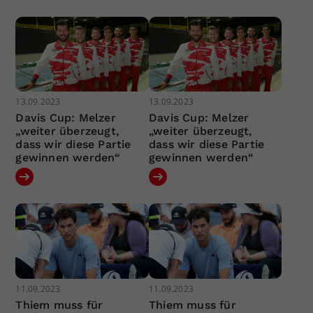
13.09.2023
13.09.2023
Davis Cup: Melzer
Davis Cup: Melzer
„weiter überzeugt,
„weiter überzeugt,
dass wir diese Partie
dass wir diese Partie
gewinnen werden“
gewinnen werden“
11.09.2023
11.09.2023
Thiem muss für
Thiem muss für