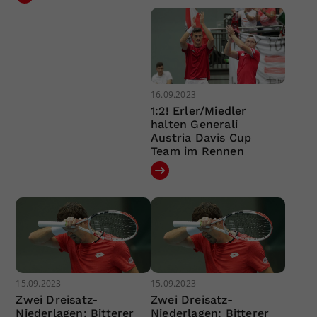
16.09.2023
1:2! Erler/Miedler
halten Generali
Austria Davis Cup
Team im Rennen
15.09.2023
15.09.2023
Zwei Dreisatz-
Zwei Dreisatz-
Niederlagen: Bitterer
Niederlagen: Bitterer