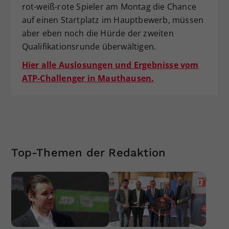
rot-weiß-rote Spieler am Montag die Chance
auf einen Startplatz im Hauptbewerb, müssen
aber eben noch die Hürde der zweiten
Qualifikationsrunde überwältigen.
Hier alle Auslosungen und Ergebnisse vom
ATP-Challenger in Mauthausen.
Top-Themen der Redaktion