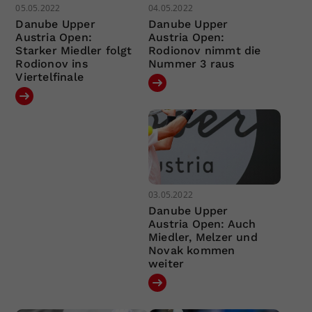
05.05.2022
04.05.2022
Danube Upper
Danube Upper
Austria Open:
Austria Open:
Starker Miedler folgt
Rodionov nimmt die
Rodionov ins
Nummer 3 raus
Viertelfinale
03.05.2022
Danube Upper
Austria Open: Auch
Miedler, Melzer und
Novak kommen
weiter