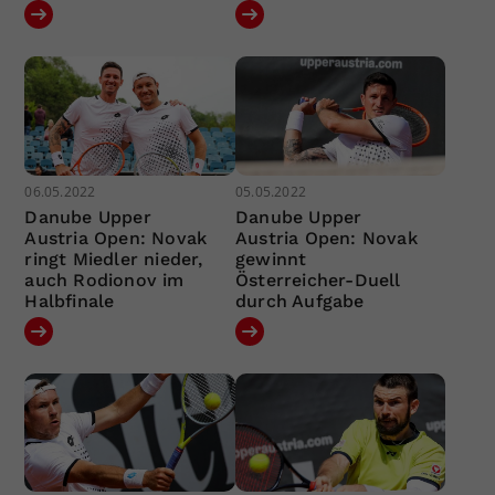
06.05.2022
05.05.2022
Danube Upper
Danube Upper
Austria Open: Novak
Austria Open: Novak
ringt Miedler nieder,
gewinnt
auch Rodionov im
Österreicher-Duell
Halbfinale
durch Aufgabe