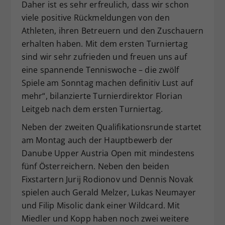
Daher ist es sehr erfreulich, dass wir schon
viele positive Rückmeldungen von den
Athleten, ihren Betreuern und den Zuschauern
erhalten haben. Mit dem ersten Turniertag
sind wir sehr zufrieden und freuen uns auf
eine spannende Tenniswoche – die zwölf
Spiele am Sonntag machen definitiv Lust auf
mehr“, bilanzierte Turnierdirektor Florian
Leitgeb nach dem ersten Turniertag.
Neben der zweiten Qualifikationsrunde startet
am Montag auch der Hauptbewerb der
Danube Upper Austria Open mit mindestens
fünf Österreichern. Neben den beiden
Fixstartern Jurij Rodionov und Dennis Novak
spielen auch Gerald Melzer, Lukas Neumayer
und Filip Misolic dank einer Wildcard. Mit
Miedler und Kopp haben noch zwei weitere