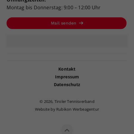
Montag bis Donnerstag: 9:00 – 12:00 Uhr
Mail senden
Kontakt
Impressum
Datenschutz
©
2026, Tiroler Tennisverband
Website by Rubikon Werbeagentur