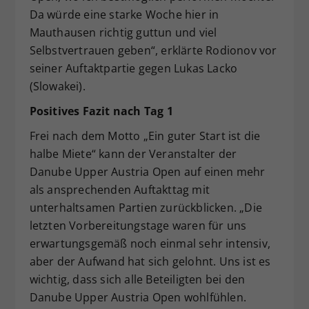
Da würde eine starke Woche hier in
Mauthausen richtig guttun und viel
Selbstvertrauen geben“, erklärte Rodionov vor
seiner Auftaktpartie gegen Lukas Lacko
(Slowakei).
Positives Fazit nach Tag 1
Frei nach dem Motto „Ein guter Start ist die
halbe Miete“ kann der Veranstalter der
Danube Upper Austria Open auf einen mehr
als ansprechenden Auftakttag mit
unterhaltsamen Partien zurückblicken. „Die
letzten Vorbereitungstage waren für uns
erwartungsgemäß noch einmal sehr intensiv,
aber der Aufwand hat sich gelohnt. Uns ist es
wichtig, dass sich alle Beteiligten bei den
Danube Upper Austria Open wohlfühlen.