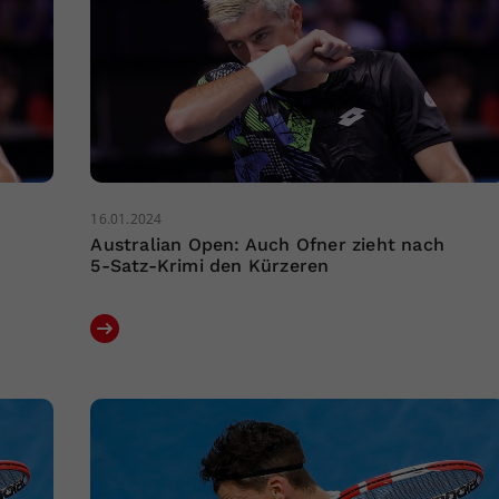
16.01.2024
Australian Open: Auch Ofner zieht nach
5-Satz-Krimi den Kürzeren