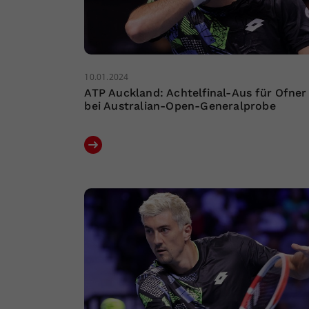
10.01.2024
ATP Auckland: Achtelfinal-Aus für Ofner
bei Australian-Open-Generalprobe