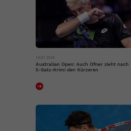
16.01.2024
Australian Open: Auch Ofner zieht nach
5-Satz-Krimi den Kürzeren