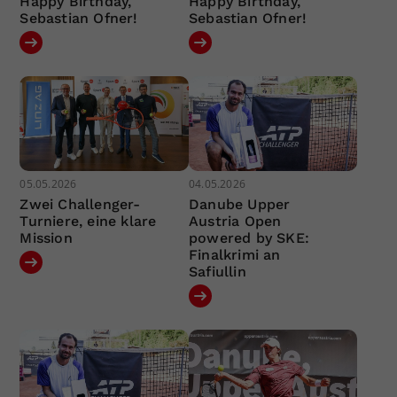
Happy Birthday,
Happy Birthday,
Sebastian Ofner!
Sebastian Ofner!
05.05.2026
04.05.2026
Zwei Challenger-
Danube Upper
Turniere, eine klare
Austria Open
Mission
powered by SKE:
Finalkrimi an
Safiullin