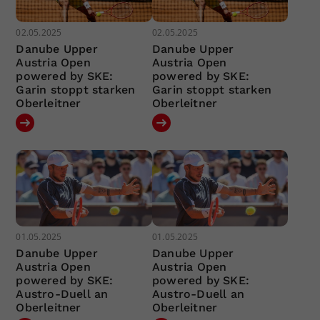
02.05.2025
02.05.2025
Danube Upper
Danube Upper
Austria Open
Austria Open
powered by SKE:
powered by SKE:
Garin stoppt starken
Garin stoppt starken
Oberleitner
Oberleitner
01.05.2025
01.05.2025
Danube Upper
Danube Upper
Austria Open
Austria Open
powered by SKE:
powered by SKE:
Austro-Duell an
Austro-Duell an
Oberleitner
Oberleitner