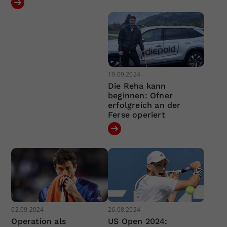
19.09.2024
Die Reha kann
beginnen: Ofner
erfolgreich an der
Ferse operiert
02.09.2024
26.08.2024
Operation als
US Open 2024: