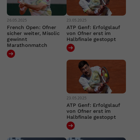
26.05.2025
23.05.2025
French Open: Ofner
ATP Genf: Erfolgslauf
sicher weiter, Misolic
von Ofner erst im
gewinnt
Halbfinale gestoppt
Marathonmatch
23.05.2025
ATP Genf: Erfolgslauf
von Ofner erst im
Halbfinale gestoppt