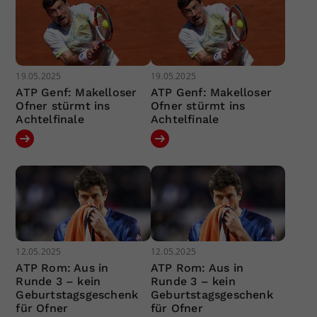
19.05.2025
19.05.2025
ATP Genf: Makelloser
ATP Genf: Makelloser
Ofner stürmt ins
Ofner stürmt ins
Achtelfinale
Achtelfinale
12.05.2025
12.05.2025
ATP Rom: Aus in
ATP Rom: Aus in
Runde 3 – kein
Runde 3 – kein
Geburtstagsgeschenk
Geburtstagsgeschenk
für Ofner
für Ofner