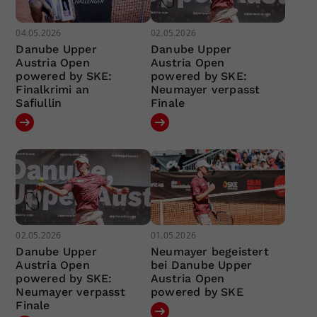
04.05.2026
02.05.2026
Danube Upper
Danube Upper
Austria Open
Austria Open
powered by SKE:
powered by SKE:
Finalkrimi an
Neumayer verpasst
Safiullin
Finale
02.05.2026
01.05.2026
Danube Upper
Neumayer begeistert
Austria Open
bei Danube Upper
powered by SKE:
Austria Open
Neumayer verpasst
powered by SKE
Finale