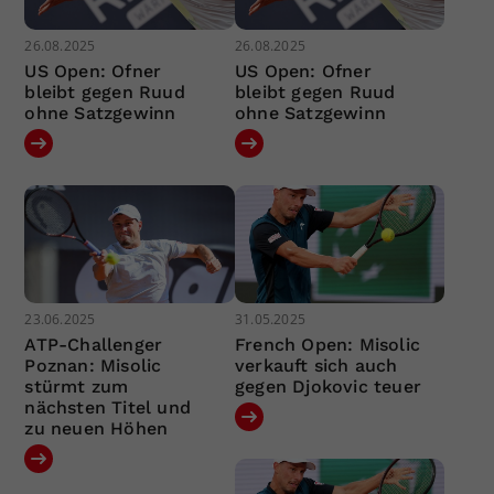
26.08.2025
26.08.2025
US Open: Ofner
US Open: Ofner
bleibt gegen Ruud
bleibt gegen Ruud
ohne Satzgewinn
ohne Satzgewinn
23.06.2025
31.05.2025
ATP-Challenger
French Open: Misolic
Poznan: Misolic
verkauft sich auch
stürmt zum
gegen Djokovic teuer
nächsten Titel und
zu neuen Höhen