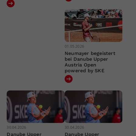
01.05.2026
Neumayer begeistert
bei Danube Upper
Austria Open
powered by SKE
30.04.2026
30.04.2026
Danube Upper
Danube Upper