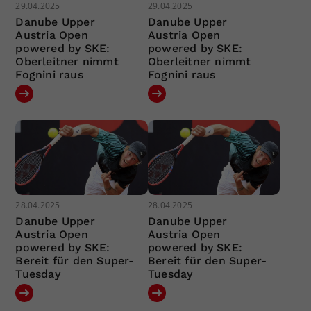
29.04.2025
29.04.2025
Danube Upper
Danube Upper
Austria Open
Austria Open
powered by SKE:
powered by SKE:
Oberleitner nimmt
Oberleitner nimmt
Fognini raus
Fognini raus
28.04.2025
28.04.2025
Danube Upper
Danube Upper
Austria Open
Austria Open
powered by SKE:
powered by SKE:
Bereit für den Super-
Bereit für den Super-
Tuesday
Tuesday