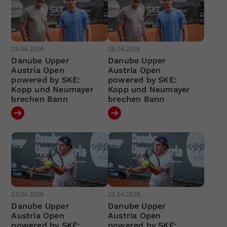
28.04.2026
28.04.2026
Danube Upper
Danube Upper
Austria Open
Austria Open
powered by SKE:
powered by SKE:
Kopp und Neumayer
Kopp und Neumayer
brechen Bann
brechen Bann
23.04.2026
23.04.2026
Danube Upper
Danube Upper
Austria Open
Austria Open
powered by SKE:
powered by SKE: