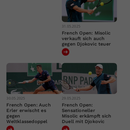
31.05.2025
French Open: Misolic
verkauft sich auch
gegen Djokovic teuer
30.05.2025
29.05.2025
French Open: Auch
French Open:
Erler erwischt es
Sensationeller
gegen
Misolic erkämpft sich
Weltklassedoppel
Duell mit Djokovic