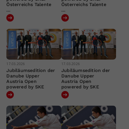
Österreichs Talente
Österreichs Talente
…
…
17.03.2026
17.03.2026
Jubiläumsedition der
Jubiläumsedition der
Danube Upper
Danube Upper
Austria Open
Austria Open
powered by SKE
powered by SKE