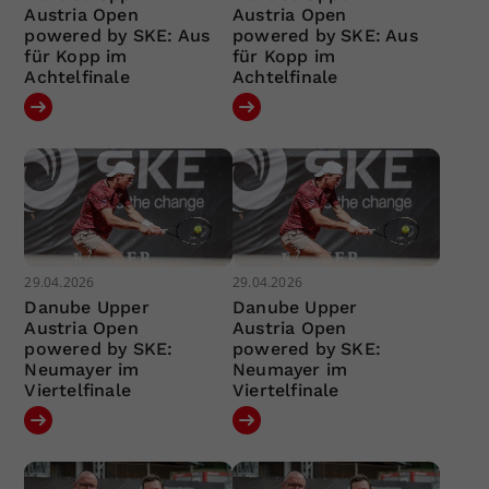
Austria Open
Austria Open
powered by SKE: Aus
powered by SKE: Aus
für Kopp im
für Kopp im
Achtelfinale
Achtelfinale
29.04.2026
29.04.2026
Danube Upper
Danube Upper
Austria Open
Austria Open
powered by SKE:
powered by SKE:
Neumayer im
Neumayer im
Viertelfinale
Viertelfinale