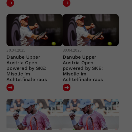
30.04.2025
30.04.2025
Danube Upper
Danube Upper
Austria Open
Austria Open
powered by SKE:
powered by SKE:
Misolic im
Misolic im
Achtelfinale raus
Achtelfinale raus