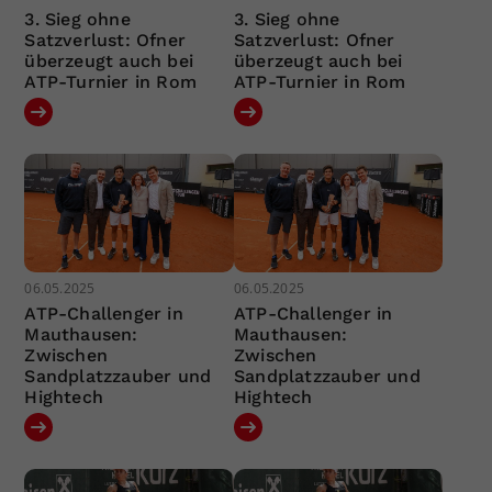
3. Sieg ohne
3. Sieg ohne
Satzverlust: Ofner
Satzverlust: Ofner
überzeugt auch bei
überzeugt auch bei
ATP-Turnier in Rom
ATP-Turnier in Rom
06.05.2025
06.05.2025
ATP-Challenger in
ATP-Challenger in
Mauthausen:
Mauthausen:
Zwischen
Zwischen
Sandplatzzauber und
Sandplatzzauber und
Hightech
Hightech