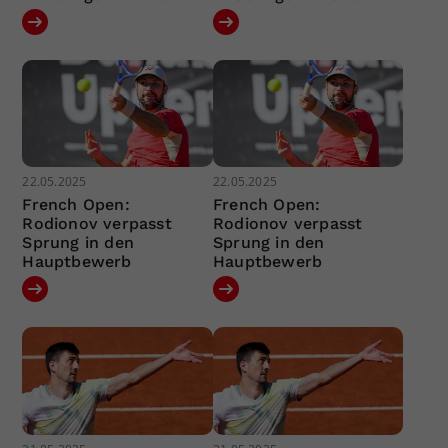
22.05.2025
22.05.2025
French Open:
French Open:
Rodionov verpasst
Rodionov verpasst
Sprung in den
Sprung in den
Hauptbewerb
Hauptbewerb