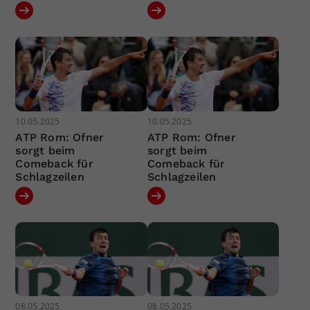
10.05.2025
10.05.2025
ATP Rom: Ofner
ATP Rom: Ofner
sorgt beim
sorgt beim
Comeback für
Comeback für
Schlagzeilen
Schlagzeilen
08.05.2025
08.05.2025