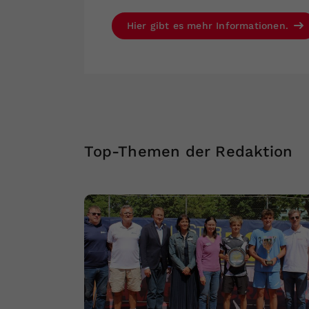
Hier gibt es mehr Informationen.
Top-Themen der Redaktion