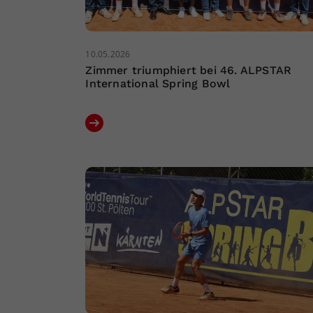
10.05.2026
Zimmer triumphiert bei 46. ALPSTAR
International Spring Bowl