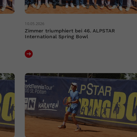
10.05.2026
Zimmer triumphiert bei 46. ALPSTAR
International Spring Bowl