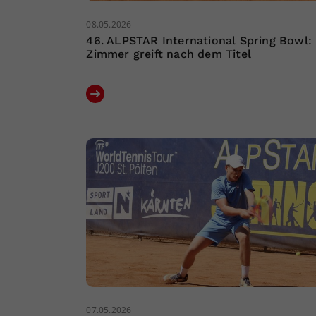
08.05.2026
46. ALPSTAR International Spring Bowl:
Zimmer greift nach dem Titel
07.05.2026