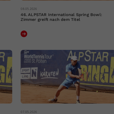
08.05.2026
46. ALPSTAR International Spring Bowl:
Zimmer greift nach dem Titel
07.05.2026