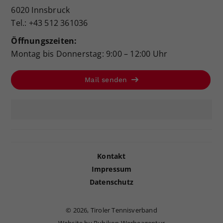
6020 Innsbruck
Tel.: +43 512 361036
Öffnungszeiten:
Montag bis Donnerstag: 9:00 – 12:00 Uhr
Mail senden
Kontakt
Impressum
Datenschutz
©
2026, Tiroler Tennisverband