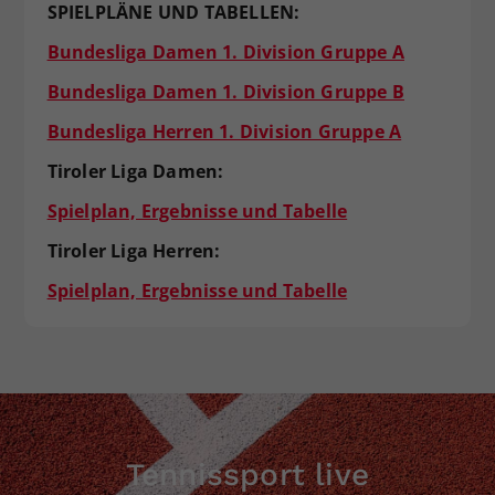
SPIELPLÄNE UND TABELLEN:
Bundesliga Damen 1. Division Gruppe A
Bundesliga Damen 1. Division Gruppe B
Bundesliga Herren 1. Division Gruppe A
Tiroler Liga Damen:
Spielplan, Ergebnisse und Tabelle
Tiroler Liga Herren:
Spielplan, Ergebnisse und Tabelle
Tennissport live