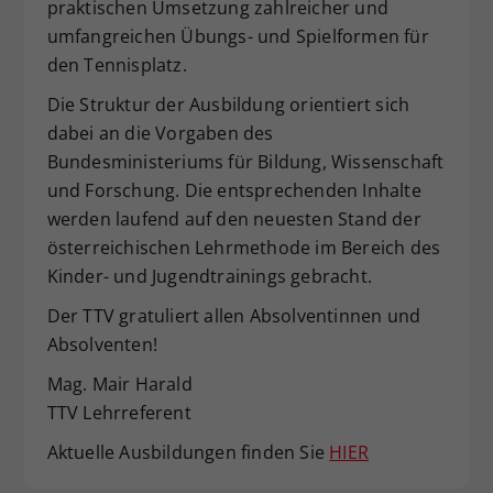
praktischen Umsetzung zahlreicher und
umfangreichen Übungs- und Spielformen für
den Tennisplatz.
Die Struktur der Ausbildung orientiert sich
dabei an die Vorgaben des
Bundesministeriums für Bildung, Wissenschaft
und Forschung. Die entsprechenden Inhalte
werden laufend auf den neuesten Stand der
österreichischen Lehrmethode im Bereich des
Kinder- und Jugendtrainings gebracht.
Der TTV gratuliert allen Absolventinnen und
Absolventen!
Mag. Mair Harald
TTV Lehrreferent
Aktuelle Ausbildungen finden Sie
HIER